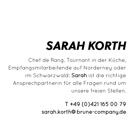
SARAH KORTH
Chef de Rang, Tournant in der Küche,
Empfangsmitarbeitende auf Norderney oder
im Schwarzwald:
Sarah
ist die richtige
Ansprechpartnerin für alle Fragen rund um
unsere freien Stellen.
T +49 (0)421 165 00
79
sarah.korth@brune-company.de