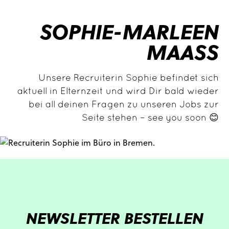
SOPHIE-MARLEEN
MAASS
Unsere Recruiterin Sophie befindet sich
aktuell in Elternzeit und wird Dir bald wieder
bei all deinen Fragen zu unseren Jobs zur
Seite stehen – see you soon 😊
NEWSLETTER BESTELLEN