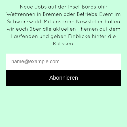
Neue Jobs auf der Insel, Bürostuhl-
Wettrennen in Bremen oder Betriebs-Event im
Schwarzwald. Mit unserem Newsletter halten
wir euch über alle aktuellen Themen auf dem
Laufenden und geben Einblicke hinter die
Kulissen.
Abonnieren