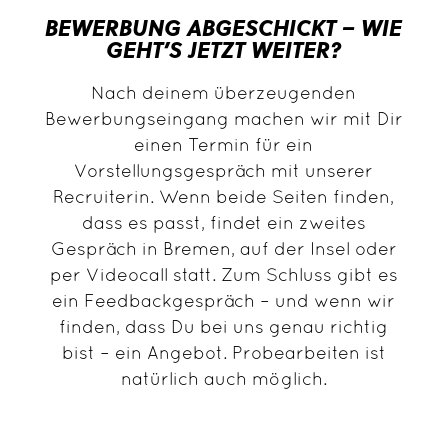
BEWERBUNG ABGESCHICKT – WIE
GEHT’S JETZT WEITER?
Nach deinem überzeugenden
Bewerbungseingang machen wir mit Dir
einen Termin für ein
Vorstellungsgespräch mit unserer
Recruiterin. Wenn beide Seiten finden,
dass es passt, findet ein zweites
Gespräch in Bremen, auf der Insel oder
per Videocall statt. Zum Schluss gibt es
ein Feedbackgespräch – und wenn wir
finden, dass Du bei uns genau richtig
bist – ein Angebot. Probearbeiten ist
natürlich auch möglich.