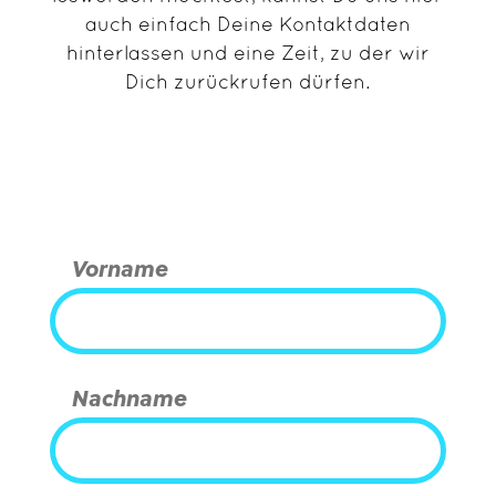
auch einfach Deine Kontaktdaten
hinterlassen und eine Zeit, zu der wir
Dich zurückrufen dürfen.
Vorname
Nachname