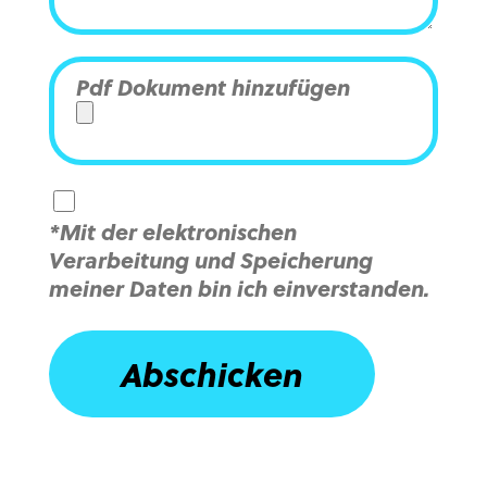
Pdf Dokument hinzufügen
*Mit der elektronischen
Verarbeitung und Speicherung
meiner Daten bin ich einverstanden.