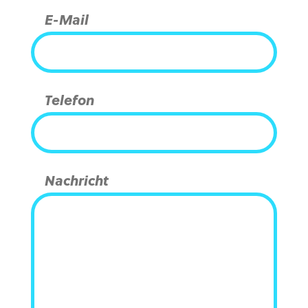
E-Mail
Telefon
Nachricht